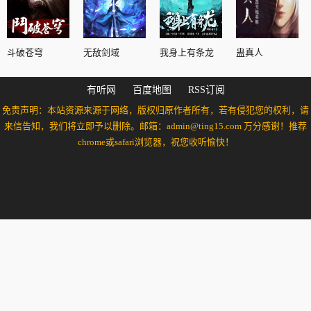
斗破苍穹
无敌剑域
我身上有条龙
蛊真人
有听网
百度地图
RSS订阅
免责声明：本站资源来源于网络，版权归原作者所有，若有侵犯您的权利，请
来信告知，我们将立即予以删除。邮箱：admin@ting15.com 万分感谢！推荐
chrome或safari浏览器，祝您收听愉快！