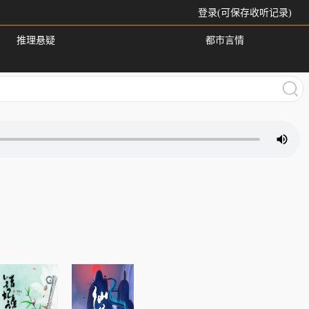
登录(可保存收听记录)
推理悬疑
都市言情