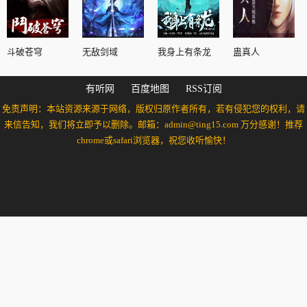
斗破苍穹
无敌剑域
我身上有条龙
蛊真人
有听网
百度地图
RSS订阅
免责声明：本站资源来源于网络，版权归原作者所有，若有侵犯您的权利，请
来信告知，我们将立即予以删除。邮箱：admin@ting15.com 万分感谢！推荐
chrome或safari浏览器，祝您收听愉快！