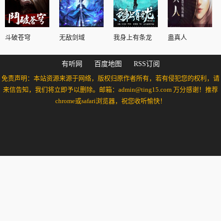
斗破苍穹
无敌剑域
我身上有条龙
蛊真人
有听网
百度地图
RSS订阅
免责声明：本站资源来源于网络，版权归原作者所有，若有侵犯您的权利，请
来信告知，我们将立即予以删除。邮箱：admin@ting15.com 万分感谢！推荐
chrome或safari浏览器，祝您收听愉快！