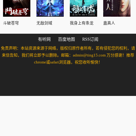
斗破苍穹
无敌剑域
我身上有条龙
蛊真人
有听网
百度地图
RSS订阅
免责声明：本站资源来源于网络，版权归原作者所有，若有侵犯您的权利，请
来信告知，我们将立即予以删除。邮箱：admin@ting15.com 万分感谢！推荐
chrome或safari浏览器，祝您收听愉快！