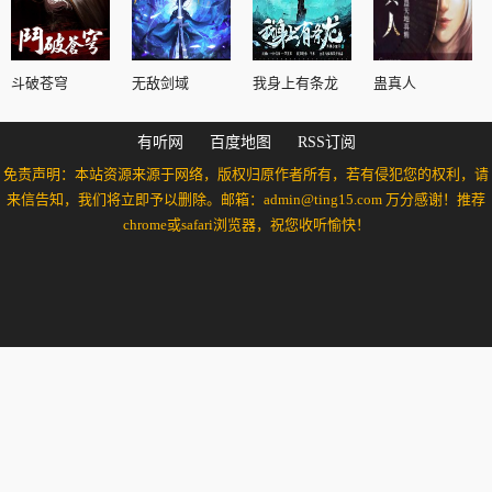
斗破苍穹
无敌剑域
我身上有条龙
蛊真人
有听网
百度地图
RSS订阅
免责声明：本站资源来源于网络，版权归原作者所有，若有侵犯您的权利，请
来信告知，我们将立即予以删除。邮箱：admin@ting15.com 万分感谢！推荐
chrome或safari浏览器，祝您收听愉快！