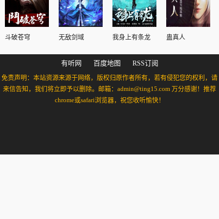
斗破苍穹
无敌剑域
我身上有条龙
蛊真人
有听网
百度地图
RSS订阅
免责声明：本站资源来源于网络，版权归原作者所有，若有侵犯您的权利，请
来信告知，我们将立即予以删除。邮箱：admin@ting15.com 万分感谢！推荐
chrome或safari浏览器，祝您收听愉快！