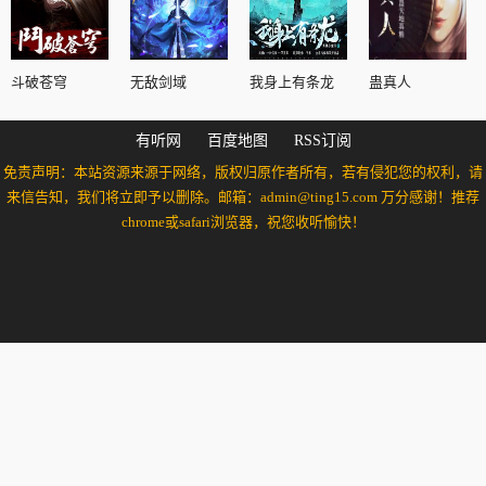
斗破苍穹
无敌剑域
我身上有条龙
蛊真人
有听网
百度地图
RSS订阅
免责声明：本站资源来源于网络，版权归原作者所有，若有侵犯您的权利，请
来信告知，我们将立即予以删除。邮箱：admin@ting15.com 万分感谢！推荐
chrome或safari浏览器，祝您收听愉快！