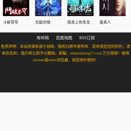
斗破苍穹
无敌剑域
我身上有条龙
蛊真人
有听网
百度地图
RSS订阅
免责声明：本站资源来源于网络，版权归原作者所有，若有侵犯您的权利，请
来信告知，我们将立即予以删除。邮箱：admin@ting15.com 万分感谢！推荐
chrome或safari浏览器，祝您收听愉快！