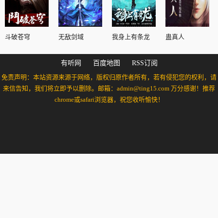
斗破苍穹
无敌剑域
我身上有条龙
蛊真人
有听网
百度地图
RSS订阅
免责声明：本站资源来源于网络，版权归原作者所有，若有侵犯您的权利，请
来信告知，我们将立即予以删除。邮箱：admin@ting15.com 万分感谢！推荐
chrome或safari浏览器，祝您收听愉快！