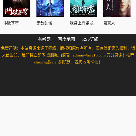
斗破苍穹
无敌剑域
我身上有条龙
蛊真人
有听网
百度地图
RSS订阅
免责声明：本站资源来源于网络，版权归原作者所有，若有侵犯您的权利，请
来信告知，我们将立即予以删除。邮箱：admin@ting15.com 万分感谢！推荐
chrome或safari浏览器，祝您收听愉快！