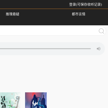
登录(可保存收听记录)
推理悬疑
都市言情