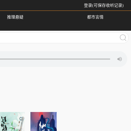
登录(可保存收听记录)
推理悬疑
都市言情